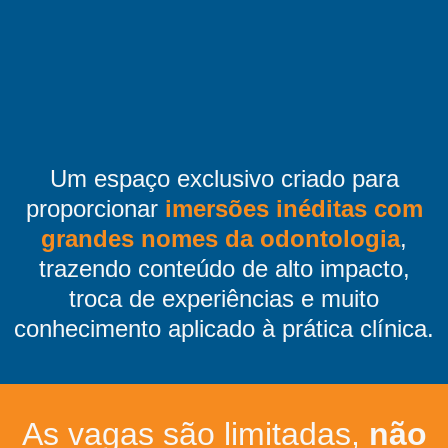
Um espaço exclusivo criado para
proporcionar
imersões inéditas com
grandes nomes da odontologia
,
trazendo conteúdo de alto impacto,
troca de experiências e muito
conhecimento aplicado à prática clínica.
As vagas são limitadas,
não